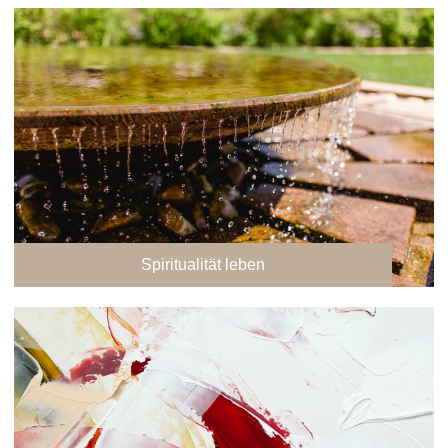
Spiritualität leben