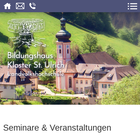
Seminare & Veranstaltungen