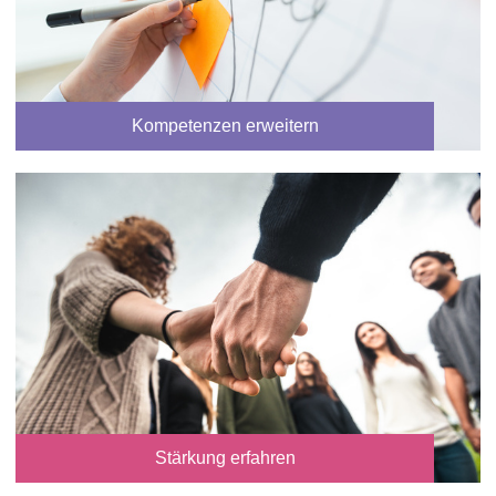
Kompetenzen erweitern
Stärkung erfahren