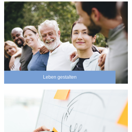
Leben gestalten