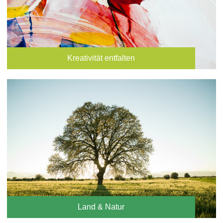
Kreativität entfalten
Land & Natur