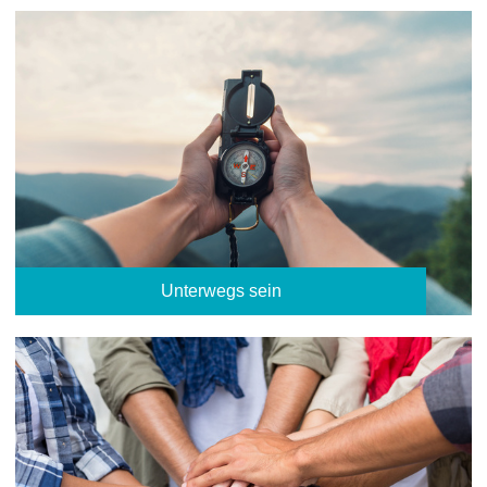
Unterwegs sein