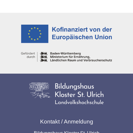
Kontakt / Anmeldung