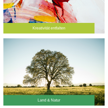
Kreativität entfalten
Land & Natur