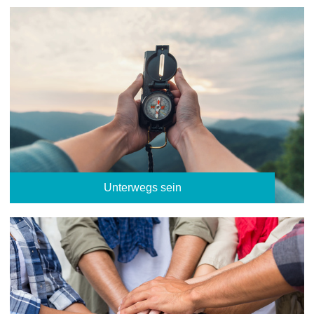
Unterwegs sein