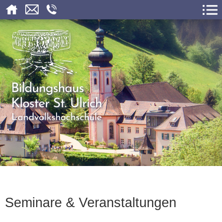
Seminare & Veranstaltungen