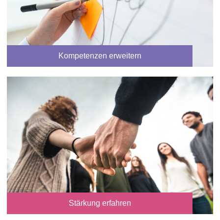
Kompetenzen erweitern
Stärkung erfahren