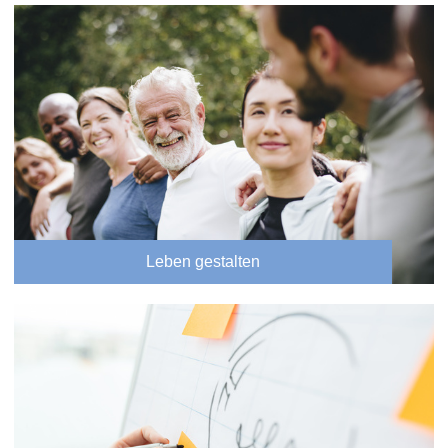
Leben gestalten