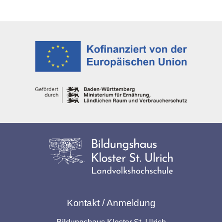
Kontakt / Anmeldung