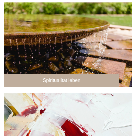
Spiritualität leben