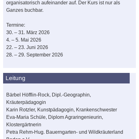
organisatorisch aufeinander auf. Der Kurs ist nur als
Ganzes buchbar.
Termine:
30. – 31. März 2026
4. – 5. Mai 2026
22. – 23. Juni 2026
28. – 29. September 2026
Leitung
Bärbel Höfflin-Rock, Dipl.-Geographin,
Kräuterpädagogin
Karin Rotzler, Kunstpädagogin, Krankenschwester
Eva-Maria Schüle, Diplom Agraringenieurin,
Klostergärtnerin
Petra Rehm-Hug. Bauerngarten- und Wildkräuterland