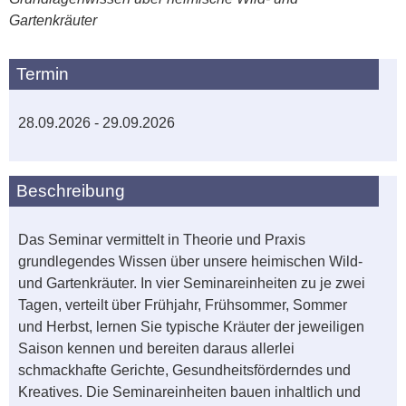
Gartenkräuter
Termin
28.09.2026 - 29.09.2026
Beschreibung
Das Seminar vermittelt in Theorie und Praxis
grundlegendes Wissen über unsere heimischen Wild-
und Gartenkräuter. In vier Seminareinheiten zu je zwei
Tagen, verteilt über Frühjahr, Frühsommer, Sommer
und Herbst, lernen Sie typische Kräuter der jeweiligen
Saison kennen und bereiten daraus allerlei
schmackhafte Gerichte, Gesundheitsförderndes und
Kreatives. Die Seminareinheiten bauen inhaltlich und