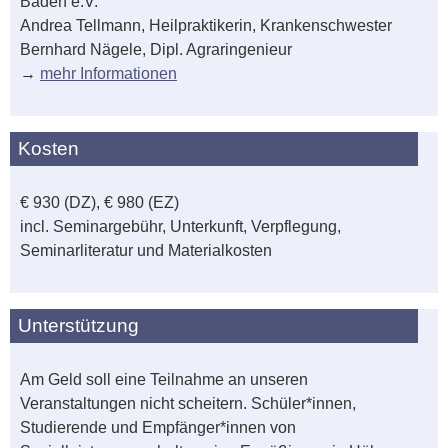
Baden e.V.
Andrea Tellmann, Heilpraktikerin, Krankenschwester
Bernhard Nägele, Dipl. Agraringenieur
→
mehr Informationen
Kosten
€ 930 (DZ), € 980 (EZ)
incl. Seminargebühr, Unterkunft, Verpflegung,
Seminarliteratur und Materialkosten
Unterstützung
Am Geld soll eine Teilnahme an unseren
Veranstaltungen nicht scheitern. Schüler*innen,
Studierende und Empfänger*innen von