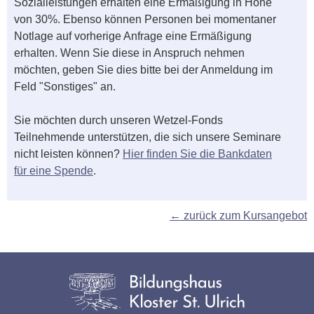
Sozialleistungen erhalten eine Ermäßigung in Höhe
von 30%. Ebenso können Personen bei momentaner
Notlage auf vorherige Anfrage eine Ermäßigung
erhalten. Wenn Sie diese in Anspruch nehmen
möchten, geben Sie dies bitte bei der Anmeldung im
Feld "Sonstiges" an.
Sie möchten durch unseren Wetzel-Fonds
Teilnehmende unterstützen, die sich unsere Seminare
nicht leisten können?
Hier finden Sie die Bankdaten
für eine Spende
.
← zurück zum Kursangebot