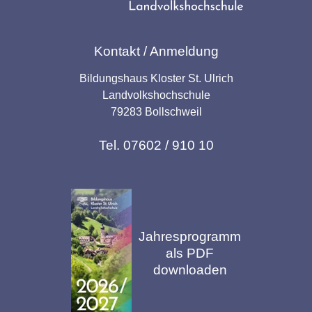
Kontakt / Anmeldung
Bildungshaus Kloster St. Ulrich
Landvolkshochschule
79283 Bollschweil
Tel. 07602 / 910 10
Jahresprogramm
als PDF
downloaden