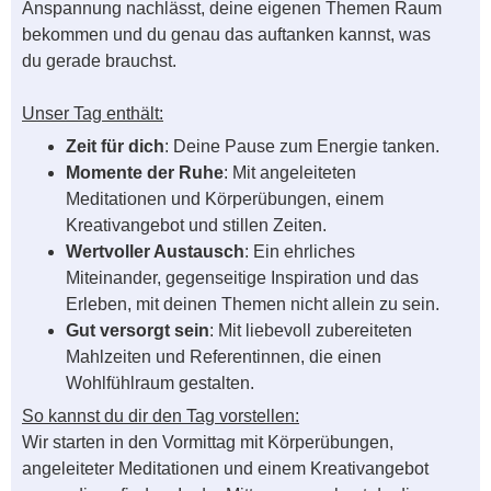
Anspannung nachlässt, deine eigenen Themen Raum
bekommen und du genau das auftanken kannst, was
du gerade brauchst.
Unser Tag enthält:
Zeit für dich
: Deine Pause zum Energie tanken.
Momente der Ruhe
: Mit angeleiteten
Meditationen und Körperübungen, einem
Kreativangebot und stillen Zeiten.
Wertvoller Austausch
: Ein ehrliches
Miteinander, gegenseitige Inspiration und das
Erleben, mit deinen Themen nicht allein zu sein.
Gut versorgt sein
: Mit liebevoll zubereiteten
Mahlzeiten und Referentinnen, die einen
Wohlfühlraum gestalten.
So kannst du dir den Tag vorstellen:
Wir starten in den Vormittag mit Körperübungen,
angeleiteter Meditationen und einem Kreativangebot