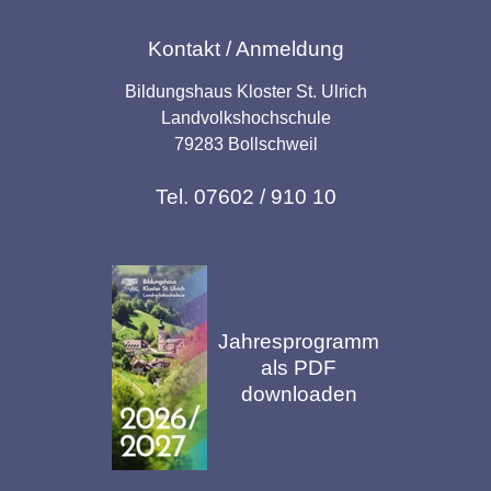
Kontakt / Anmeldung
Bildungshaus Kloster St. Ulrich
Landvolkshochschule
79283 Bollschweil
Tel. 07602 / 910 10
Jahresprogramm
als PDF
downloaden