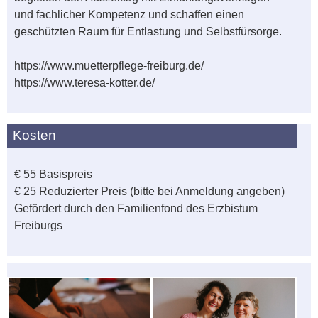
und fachlicher Kompetenz und schaffen einen
geschützten Raum für Entlastung und Selbstfürsorge.
https://www.muetterpflege-freiburg.de/
https://www.teresa-kotter.de/
Kosten
€ 55 Basispreis
€ 25 Reduzierter Preis (bitte bei Anmeldung angeben)
Gefördert durch den Familienfond des Erzbistum
Freiburgs