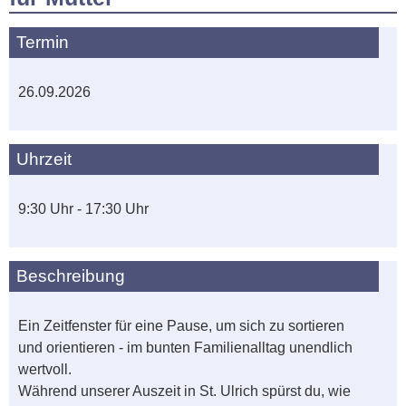
Termin
26.09.2026
Uhrzeit
9:30 Uhr - 17:30 Uhr
Beschreibung
Ein Zeitfenster für eine Pause, um sich zu sortieren
und orientieren - im bunten Familienalltag unendlich
wertvoll.
Während unserer Auszeit in St. Ulrich spürst du, wie