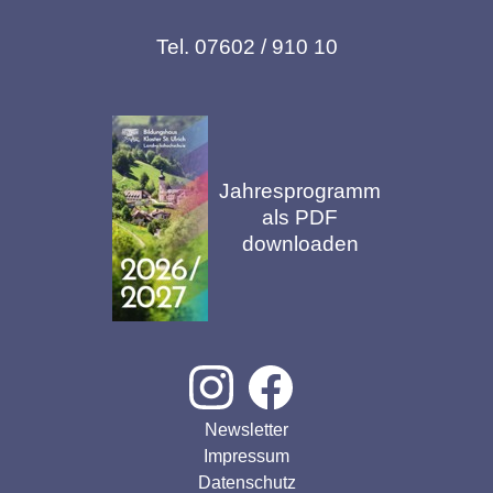
Tel. 07602 / 910 10
Jahresprogramm
als PDF
downloaden
Newsletter
Impressum
Datenschutz