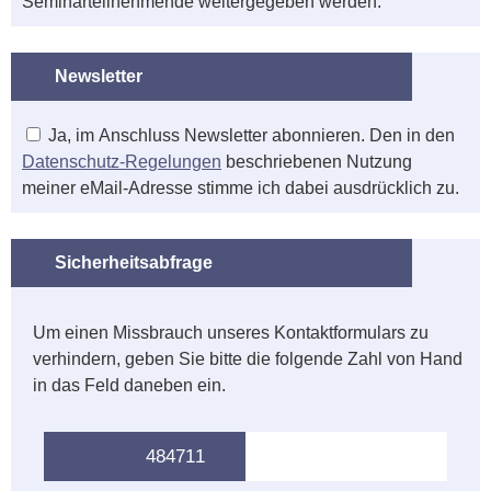
Seminarteilnehmende weitergegeben werden.
Newsletter
Ja, im Anschluss Newsletter abonnieren. Den in den
Datenschutz-Regelungen
beschriebenen Nutzung
meiner eMail-Adresse stimme ich dabei ausdrücklich zu.
Sicherheitsabfrage
Um einen Missbrauch unseres Kontaktformulars zu
verhindern, geben Sie bitte die folgende Zahl von Hand
in das Feld daneben ein.
4847
11
469