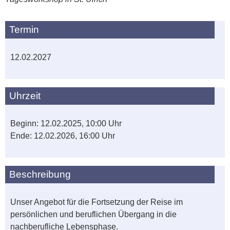
Termin
12.02.2027
Uhrzeit
Beginn: 12.02.2025, 10:00 Uhr
Ende: 12.02.2026, 16:00 Uhr
Beschreibung
Unser Angebot für die Fortsetzung der Reise im
persönlichen und beruflichen Übergang in die
nachberufliche Lebensphase.