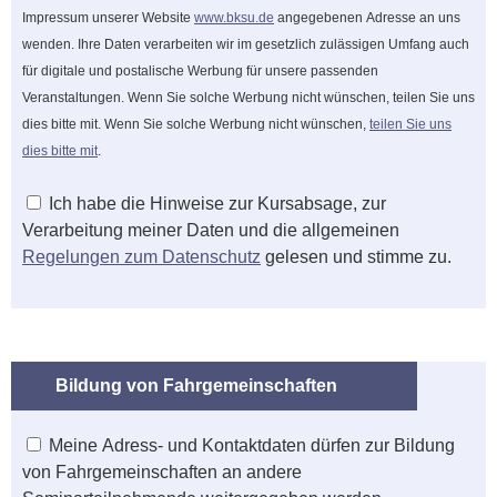
Impressum unserer Website
www.bksu.de
angegebenen Adresse an uns
wenden. Ihre Daten verarbeiten wir im gesetzlich zulässigen Umfang auch
für digitale und postalische Werbung für unsere passenden
Veranstaltungen. Wenn Sie solche Werbung nicht wünschen, teilen Sie uns
dies bitte mit. Wenn Sie solche Werbung nicht wünschen,
teilen Sie uns
dies bitte mit
.
Ich habe die Hinweise zur Kursabsage, zur
Verarbeitung meiner Daten und die allgemeinen
Regelungen zum Datenschutz
gelesen und stimme zu.
Bildung von Fahrgemeinschaften
Meine Adress- und Kontaktdaten dürfen zur Bildung
von Fahrgemeinschaften an andere