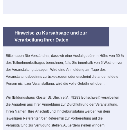
Hinweise zu Kursabsage und zur
Verarbeitung Ihrer Daten
Bitte haben Sie Verständnis, dass wir eine Ausfallgebühr in Höhe von 50 %
des Teilnehmerbeitrages berechnen, falls Sie innerhalb von 6 Wochen vor
der Veranstaltung absagen. Wird eine Anmeldung am Tage des
Veranstaltungsbeginns zurückgezogen oder erscheint die angemeldete
Person nicht zur Veranstaltung, wird die volle Gebühr erhoben.
Wir (Bildungshaus Kloster St. Ulrich e.V., 79283 Bollschweil) verarbeiten
die Angaben aus Ihrer Anmeldung zur Durchführung der Veranstaltung.
Ihren Namen, Ihre Anschrift und Ihr Geburtsdatum werden wir dem
jeweiligen Referenten/der Referentin zur Vorbereitung auf die
Veranstaltung zur Verfügung stellen. Außerdem stellen wir dem