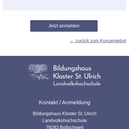
← zurück zum Kursangebot
Kontakt / Anmeldung
Bildungshaus Kloster St. Ulrich
Landvolkshochschule
79283 Bollschweil