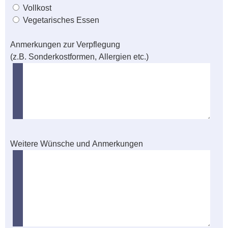
Vollkost
Vegetarisches Essen
Anmerkungen zur Verpflegung
(z.B. Sonderkostformen, Allergien etc.)
Weitere Wünsche und Anmerkungen