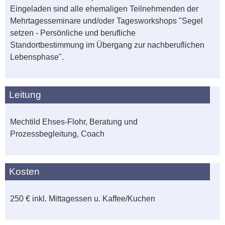
Eingeladen sind alle ehemaligen Teilnehmenden der
Mehrtagesseminare und/oder Tagesworkshops "Segel
setzen - Persönliche und berufliche
Standortbestimmung im Übergang zur nachberuflichen
Lebensphase".
Leitung
Mechtild Ehses-Flohr, Beratung und
Prozessbegleitung, Coach
Kosten
250 € inkl. Mittagessen u. Kaffee/Kuchen