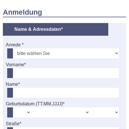
Anmeldung
Name & Adressdaten*
Anrede *
Vorname*
Name*
Geburtsdatum (TT.MM.JJJJ)*
Straße*