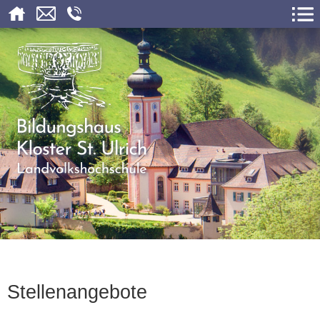
Stellenangebote