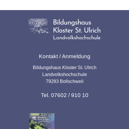
Kontakt / Anmeldung
Bildungshaus Kloster St. Ulrich
Landvolkshochschule
79283 Bollschweil
Tel. 07602 / 910 10