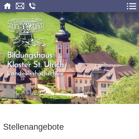
Stellenangebote