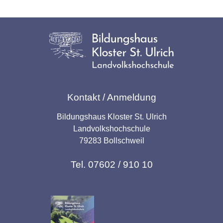
Kontakt / Anmeldung
Bildungshaus Kloster St. Ulrich
Landvolkshochschule
79283 Bollschweil
Tel. 07602 / 910 10