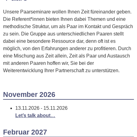
Unsere Paarseminare wollen Ihnen Zeit füreinander geben.
Die Referent*innen bieten Ihnen dabei Themen und eine
methodische Struktur, um als Paar im Kontakt und Gespräch
zu sein. Die Gruppe aus unterschiedlichen Paaren stellt
dabei eine besondere Ressource dar, denn oft ist es
möglich, von den Erfahrungen anderer zu profitieren. Durch
eine Mischung aus Zeit allein, Zeit als Paar und Austausch
mit anderen Paaren hoffen wir, Sie bei der
Weiterentwicklung Ihrer Partnerschaft zu unterstützen.
November 2026
13.11.2026 - 15.11.2026
Let’s talk about…
Februar 2027