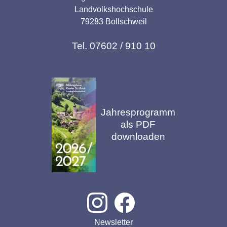
Landvolkshochschule
79283 Bollschweil
Tel. 07602 / 910 10
Jahresprogramm
als PDF
downloaden
Newsletter