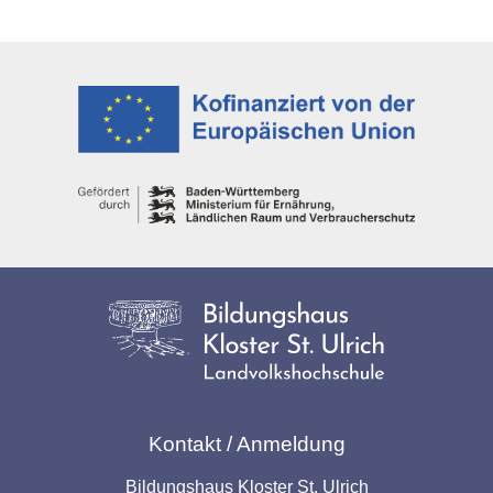
Kontakt / Anmeldung
Bildungshaus Kloster St. Ulrich