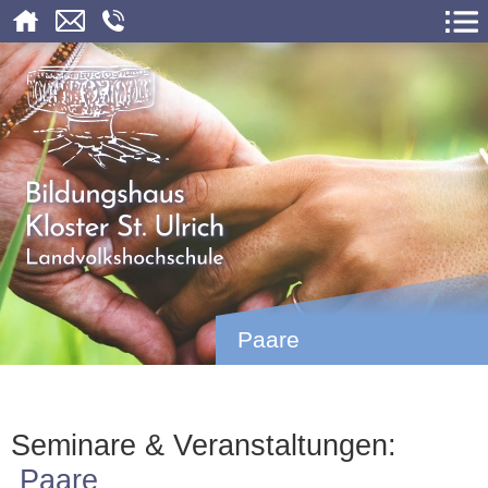
Paare
Seminare & Veranstaltungen:
Paare