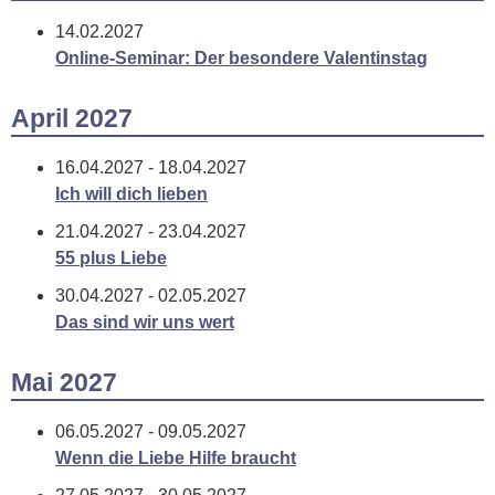
14.02.2027
Online-Seminar: Der besondere Valentinstag
April 2027
16.04.2027 - 18.04.2027
Ich will dich lieben
21.04.2027 - 23.04.2027
55 plus Liebe
30.04.2027 - 02.05.2027
Das sind wir uns wert
Mai 2027
06.05.2027 - 09.05.2027
Wenn die Liebe Hilfe braucht