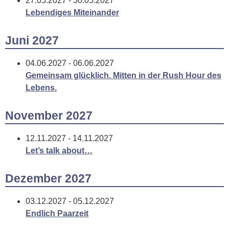
27.05.2027 - 30.05.2027
Lebendiges Miteinander
Juni 2027
04.06.2027 - 06.06.2027
Gemeinsam glücklich. Mitten in der Rush Hour des
Lebens.
November 2027
12.11.2027 - 14.11.2027
Let’s talk about…
Dezember 2027
03.12.2027 - 05.12.2027
Endlich Paarzeit