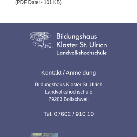
(PDF Datei - 101 KB)
Kontakt / Anmeldung
Bildungshaus Kloster St. Ulrich
Landvolkshochschule
79283 Bollschweil
Tel. 07602 / 910 10