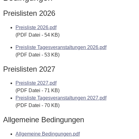
Preislisten 2026
Preisliste 2026.pdf
(PDF Datei - 54 KB)
Preisliste Tagesveranstaltungen 2026.pdf
(PDF Datei - 53 KB)
Preislisten 2027
Preisliste 2027.pdf
(PDF Datei - 71 KB)
Preisliste Tagesveranstaltungen 2027.pdf
(PDF Datei - 70 KB)
Allgemeine Bedingungen
Allgemeine Bedingungen.pdf