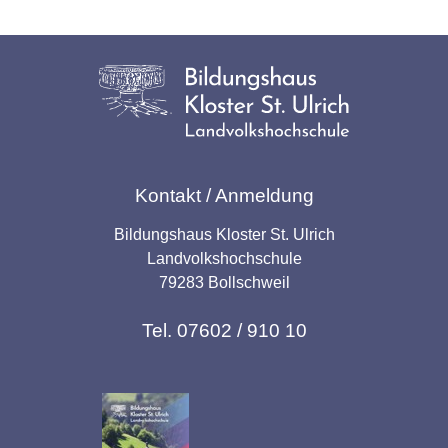
Kontakt / Anmeldung
Bildungshaus Kloster St. Ulrich
Landvolkshochschule
79283 Bollschweil
Tel. 07602 / 910 10