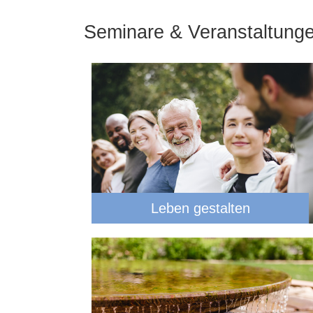
Seminare & Veranstaltung
Leben gestalten