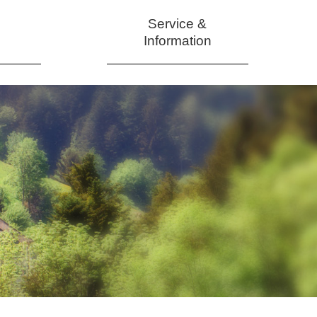
Service &
Information