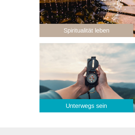
Spiritualität leben
Unterwegs sein