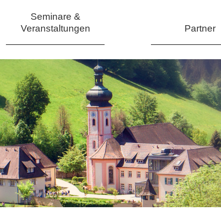
Seminare &
Veranstaltungen
Partner