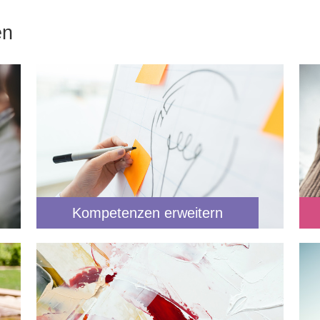
en
Kompetenzen erweitern