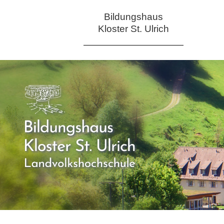
Bildungshaus
Kloster St. Ulrich