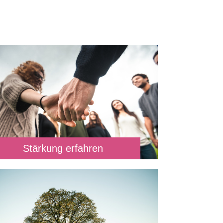
Stärkung erfahren