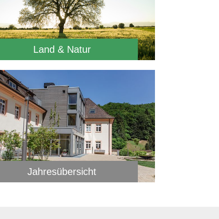
Land & Natur
Jahresübersicht