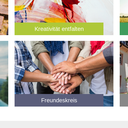
Kreativität entfalten
Freundeskreis