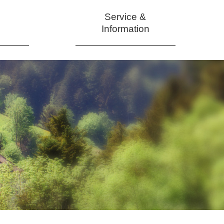
Service &
Information