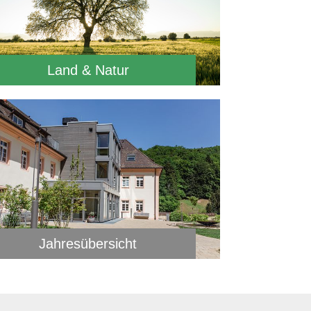
Land & Natur
Jahresübersicht