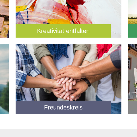
Kreativität entfalten
Freundeskreis