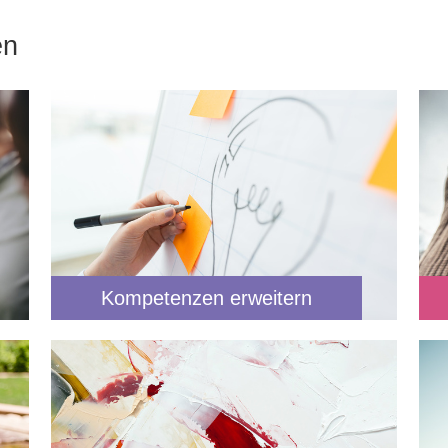
en
Kompetenzen erweitern