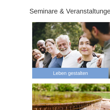
Seminare & Veranstaltung
Leben gestalten