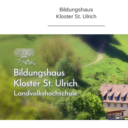
Bildungshaus
Kloster St. Ulrich