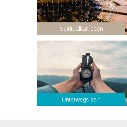
Spiritualität leben
Unterwegs sein