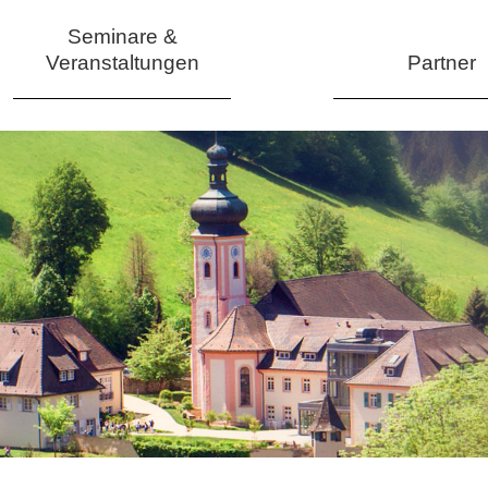
Seminare &
Veranstaltungen
Partner