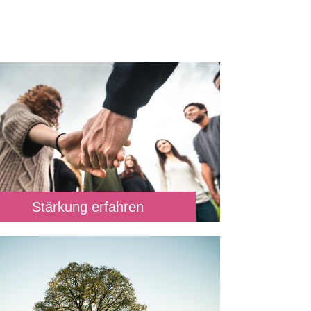
Stärkung erfahren