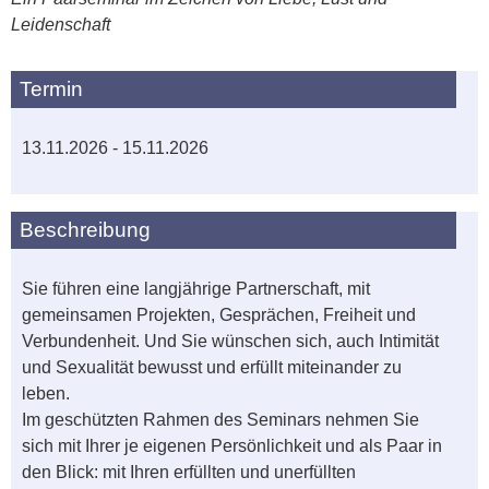
Leidenschaft
Termin
13.11.2026 - 15.11.2026
Beschreibung
Sie führen eine langjährige Partnerschaft, mit
gemeinsamen Projekten, Gesprächen, Freiheit und
Verbundenheit. Und Sie wünschen sich, auch Intimität
und Sexualität bewusst und erfüllt miteinander zu
leben.
Im geschützten Rahmen des Seminars nehmen Sie
sich mit Ihrer je eigenen Persönlichkeit und als Paar in
den Blick: mit Ihren erfüllten und unerfüllten