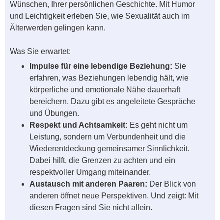
Wünschen, Ihrer persönlichen Geschichte. Mit Humor
und Leichtigkeit erleben Sie, wie Sexualität auch im
Älterwerden gelingen kann.
Was Sie erwartet:
Impulse für eine lebendige Beziehung:
Sie
erfahren, was Beziehungen lebendig hält, wie
körperliche und emotionale Nähe dauerhaft
bereichern. Dazu gibt es angeleitete Gespräche
und Übungen.
Respekt und Achtsamkeit:
Es geht nicht um
Leistung, sondern um Verbundenheit und die
Wiederentdeckung gemeinsamer Sinnlichkeit.
Dabei hilft, die Grenzen zu achten und ein
respektvoller Umgang miteinander.
Austausch mit anderen Paaren:
Der Blick von
anderen öffnet neue Perspektiven. Und zeigt: Mit
diesen Fragen sind Sie nicht allein.