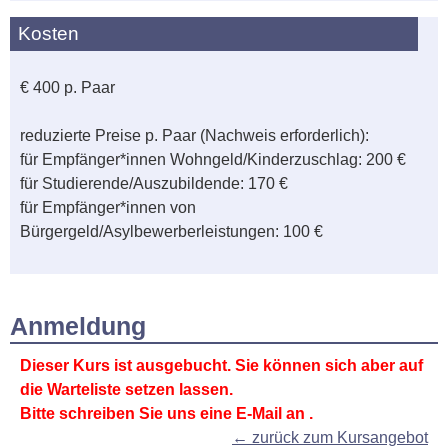
Kosten
€ 400 p. Paar
reduzierte Preise p. Paar (Nachweis erforderlich):
für Empfänger*innen Wohngeld/Kinderzuschlag: 200 €
für Studierende/Auszubildende: 170 €
für Empfänger*innen von
Bürgergeld/Asylbewerberleistungen: 100 €
Anmeldung
Dieser Kurs ist ausgebucht. Sie können sich aber auf
die Warteliste setzen lassen.
Bitte schreiben Sie uns eine E-Mail an
.
← zurück zum Kursangebot