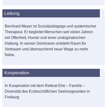
Leitung
Bernhard Meyer ist Sozialpädagoge und systemischer
Therapeut. Er begleitet Menschen seit vielen Jahren
mit Offenheit, Humor und einer undogmatischen
Haltung. In seinen Seminaren entsteht Raum für
Vertrauen und überraschend neue Wege zu mehr
Nähe.
Kooperation
In Kooperation mit dem Referat Ehe – Familie –
Diversität des Erzbischöflichen Seelsorgeamtes in
Freiburg