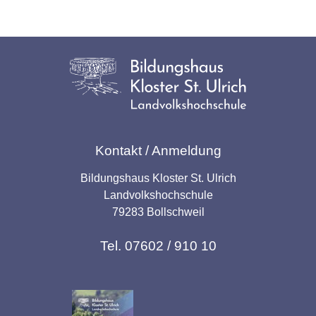
Kontakt / Anmeldung
Bildungshaus Kloster St. Ulrich
Landvolkshochschule
79283 Bollschweil
Tel. 07602 / 910 10